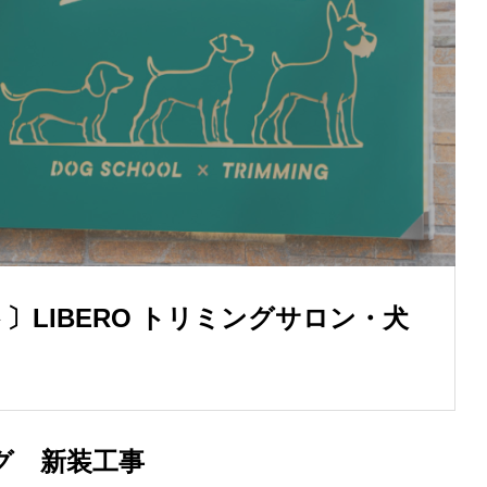
LIBERO トリミングサロン・犬
ング 新装工事