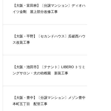
【大阪・富田林】〔分譲マンション〕ディオハ
イツ金剛 屋上部分改修工事
【大阪・平野】〔セカンドハウス〕瓜破西ハウ
ス改装工事
【大阪・池田市】〔テナント〕LIBERO トリミ
ングサロン・犬の幼稚園 新装工事
【大阪・豊中】〔分譲マンション〕メゾン豊中
本町五丁目 配管工事