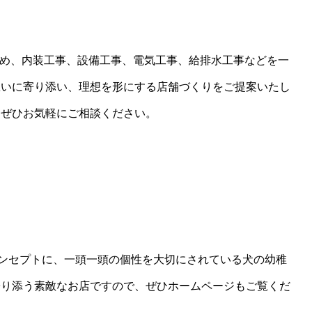
はじめ、内装工事、設備工事、電気工事、給排水工事などを一
想いに寄り添い、理想を形にする店舗づくりをご提案いたし
、ぜひお気軽にご相談ください。
コンセプトに、一頭一頭の個性を大切にされている犬の幼稚
寄り添う素敵なお店ですので、ぜひホームページもご覧くだ